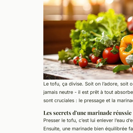
Le tofu, ça divise. Soit on l’adore, soit o
jamais neutre - il est
prêt à tout absorbe
sont cruciales : le pressage et la marina
Les secrets d'une marinade réussie
Presser le tofu, c’est lui enlever l’eau 
Ensuite, une marinade bien équilibrée fa