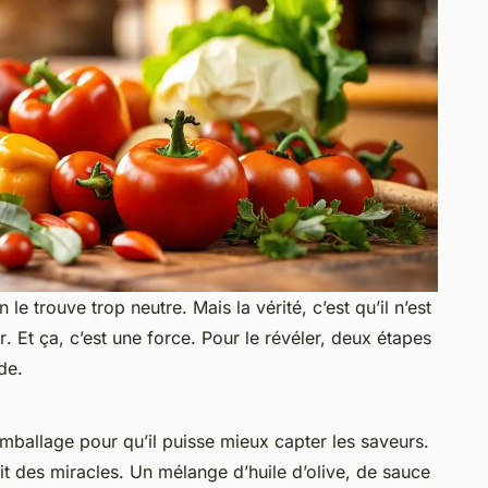
n le trouve trop neutre. Mais la vérité, c’est qu’il n’est
r
. Et ça, c’est une force. Pour le révéler, deux étapes
de.
d’emballage pour qu’il puisse mieux capter les saveurs.
it des miracles. Un mélange d’huile d’olive, de sauce