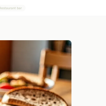
Restaurant bar